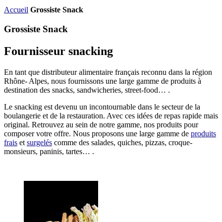
Accueil
Grossiste Snack
Grossiste Snack
Fournisseur snacking
En tant que distributeur alimentaire français reconnu dans la région
Rhône- Alpes, nous fournissons une large gamme de produits à
destination des snacks, sandwicheries, street-food… .
Le snacking est devenu un incontournable dans le secteur de la
boulangerie et de la restauration. Avec ces idées de repas rapide mais
original. Retrouvez au sein de notre gamme, nos produits pour
composer votre offre. Nous proposons une large gamme de
produits
frais
et
surgelés
comme des salades, quiches, pizzas, croque-
monsieurs, paninis, tartes… .