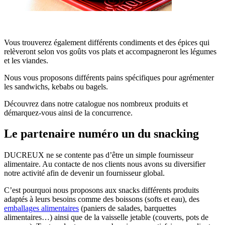
Vous trouverez également différents condiments et des épices qui
relèveront selon vos goûts vos plats et accompagneront les légumes
et les viandes.
Nous vous proposons différents pains spécifiques pour agrémenter
les sandwichs, kebabs ou bagels.
Découvrez dans notre catalogue nos nombreux produits et
démarquez-vous ainsi de la concurrence.
Le partenaire numéro un du snacking
DUCREUX ne se contente pas d’être un simple fournisseur
alimentaire. Au contacte de nos clients nous avons su diversifier
notre activité afin de devenir un fournisseur global.
C’est pourquoi nous proposons aux snacks différents produits
adaptés à leurs besoins comme des boissons (softs et eau), des
emballages alimentaires
(paniers de salades, barquettes
alimentaires…) ainsi que de la vaisselle jetable (couverts, pots de