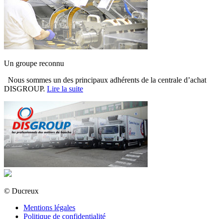
Un groupe reconnu
Nous sommes un des principaux adhérents de la centrale d’achat
DISGROUP.
Lire la suite
© Ducreux
Mentions légales
Politique de confidentialité