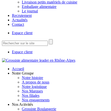
Livraison petits matériels de cuisine
Emballage alimentaire
Le journal
Recrutement
Actualités
Contact
Espace client
Espace client
Accueil
Notre Groupe
Notre histoire
A propos de nous
Notre logistique
Nos Marques
Nos filiales
Nos engagements
Nos Activités
Grossiste Boulangerie