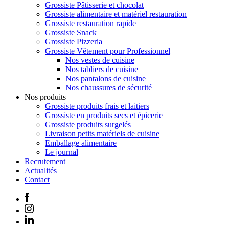
Grossiste Pâtisserie et chocolat
Grossiste alimentaire et matériel restauration
Grossiste restauration rapide
Grossiste Snack
Grossiste Pizzeria
Grossiste Vêtement pour Professionnel
Nos vestes de cuisine
Nos tabliers de cuisine
Nos pantalons de cuisine
Nos chaussures de sécurité
Nos produits
Grossiste produits frais et laitiers
Grossiste en produits secs et épicerie
Grossiste produits surgelés
Livraison petits matériels de cuisine
Emballage alimentaire
Le journal
Recrutement
Actualités
Contact