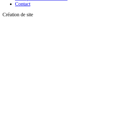
Contact
Création de site