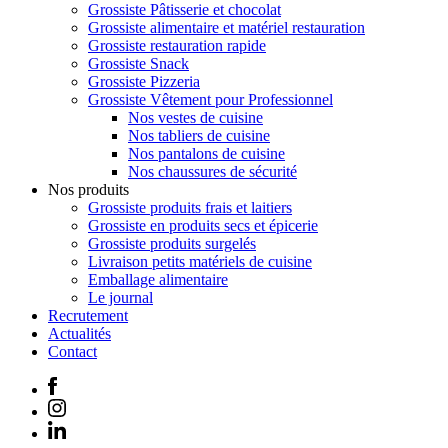
Grossiste Pâtisserie et chocolat
Grossiste alimentaire et matériel restauration
Grossiste restauration rapide
Grossiste Snack
Grossiste Pizzeria
Grossiste Vêtement pour Professionnel
Nos vestes de cuisine
Nos tabliers de cuisine
Nos pantalons de cuisine
Nos chaussures de sécurité
Nos produits
Grossiste produits frais et laitiers
Grossiste en produits secs et épicerie
Grossiste produits surgelés
Livraison petits matériels de cuisine
Emballage alimentaire
Le journal
Recrutement
Actualités
Contact