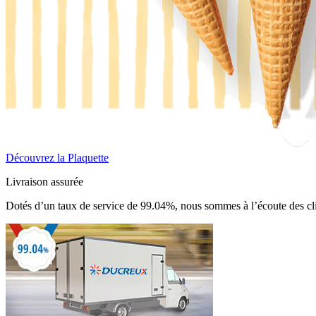
Découvrez la Plaquette
Livraison assurée
Dotés d’un taux de service de 99.04%, nous sommes à l’écoute des cli