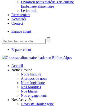
Livraison petits matériels de cuisine
Emballage alimentaire
Le journal
Recrutement
Actualités
Contact
Espace client
Espace client
Accueil
Notre Groupe
Notre histoire
A propos de nous
Notre logistique
Nos Marques
Nos filiales
Nos engagements
Nos Activités
Grossiste Boulangerie