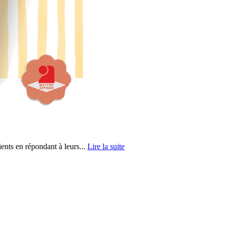
ents en répondant à leurs...
Lire la suite