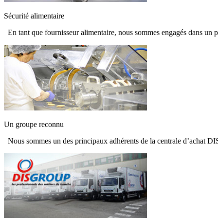
Sécurité alimentaire
En tant que fournisseur alimentaire, nous sommes engagés dans un pr
Un groupe reconnu
Nous sommes un des principaux adhérents de la centrale d’achat