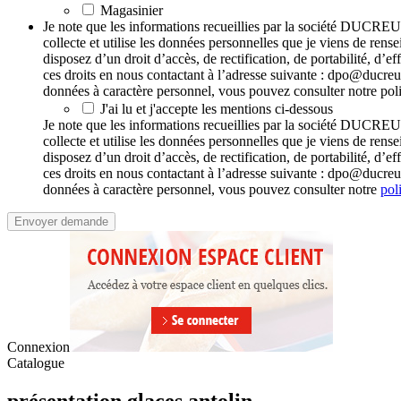
Magasinier
Je note que les informations recueillies par la société DUCRE
collecte et utilise les données personnelles que je viens de r
disposez d’un droit d’accès, de rectification, de portabilité, d
ces droits en nous contactant à l’adresse suivante : dpo@ducreu
données à caractère personnel, vous pouvez consulter notre poli
J'ai lu et j'accepte les mentions ci-dessous
Je note que les informations recueillies par la société DUCRE
collecte et utilise les données personnelles que je viens de r
disposez d’un droit d’accès, de rectification, de portabilité, d
ces droits en nous contactant à l’adresse suivante : dpo@ducreu
données à caractère personnel, vous pouvez consulter notre
pol
Connexion
Catalogue