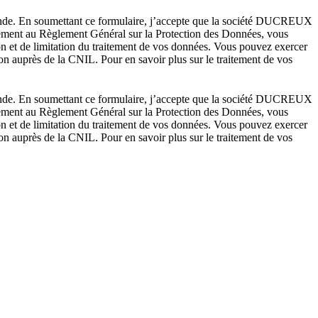
mande. En soumettant ce formulaire, j’accepte que la société DUCREUX
rmément au Règlement Général sur la Protection des Données, vous
ion et de limitation du traitement de vos données. Vous pouvez exercer
on auprès de la CNIL. Pour en savoir plus sur le traitement de vos
mande. En soumettant ce formulaire, j’accepte que la société DUCREUX
rmément au Règlement Général sur la Protection des Données, vous
ion et de limitation du traitement de vos données. Vous pouvez exercer
on auprès de la CNIL. Pour en savoir plus sur le traitement de vos