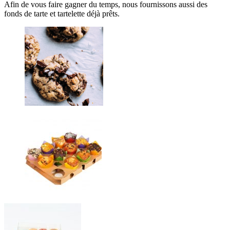
Afin de vous faire gagner du temps, nous fournissons aussi des
fonds de tarte et tartelette déjà prêts.