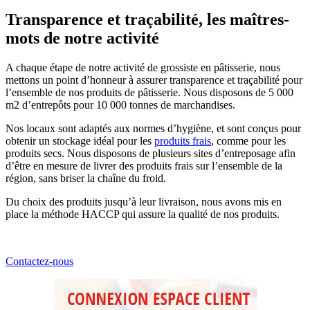
Transparence et traçabilité, les maîtres-
mots de notre activité
A chaque étape de notre activité de grossiste en pâtisserie, nous
mettons un point d’honneur à assurer transparence et traçabilité pour
l’ensemble de nos produits de pâtisserie. Nous disposons de 5 000
m2 d’entrepôts pour 10 000 tonnes de marchandises.
Nos locaux sont adaptés aux normes d’hygiène, et sont conçus pour
obtenir un stockage idéal pour les
produits frais
, comme pour les
produits secs. Nous disposons de plusieurs sites d’entreposage afin
d’être en mesure de livrer des produits frais sur l’ensemble de la
région, sans briser la chaîne du froid.
Du choix des produits jusqu’à leur livraison, nous avons mis en
place la méthode HACCP qui assure la qualité de nos produits.
Contactez-nous