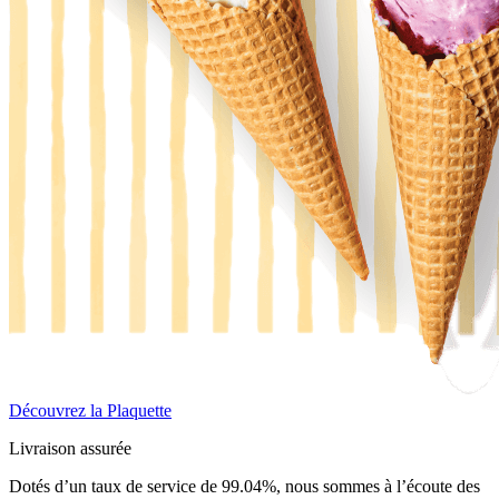
Découvrez la Plaquette
Livraison assurée
Dotés d’un taux de service de 99.04%, nous sommes à l’écoute des