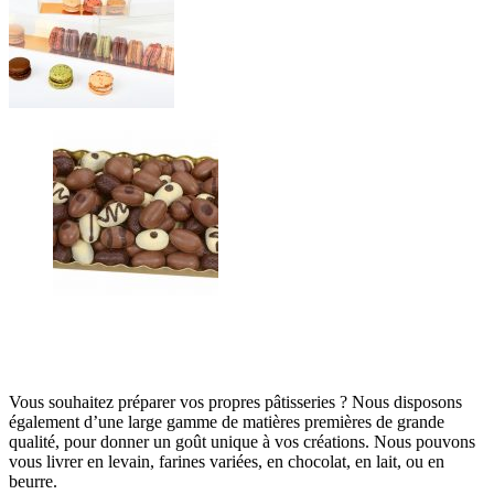
Vous souhaitez préparer vos propres pâtisseries ? Nous disposons
également d’une large gamme de matières premières de grande
qualité, pour donner un goût unique à vos créations. Nous pouvons
vous livrer en levain, farines variées, en chocolat, en lait, ou en
beurre.