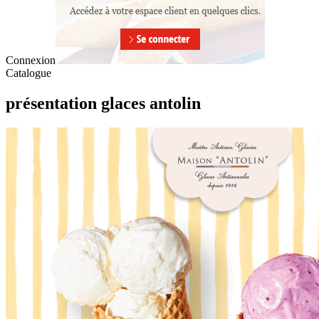
Connexion
Catalogue
présentation glaces antolin