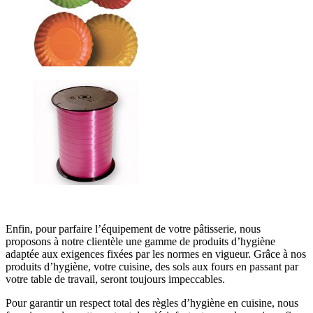
Enfin, pour parfaire l’équipement de votre pâtisserie, nous
proposons à notre clientèle une gamme de produits d’hygiène
adaptée aux exigences fixées par les normes en vigueur. Grâce à nos
produits d’hygiène, votre cuisine, des sols aux fours en passant par
votre table de travail, seront toujours impeccables.
Pour garantir un respect total des règles d’hygiène en cuisine, nous