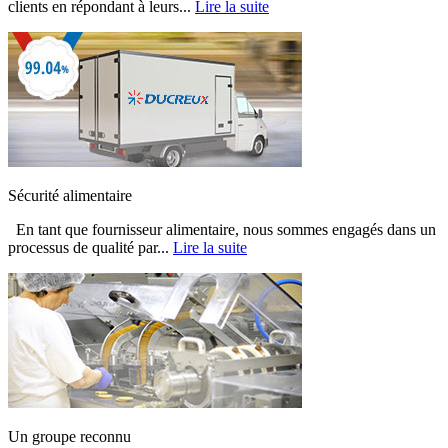
clients en répondant à leurs...
Lire la suite
Sécurité alimentaire
En tant que fournisseur alimentaire, nous sommes engagés dans un
processus de qualité par...
Lire la suite
Un groupe reconnu