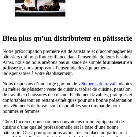
Bien plus qu’un distributeur en pâtisserie
Notre préoccupation première est de satisfaire et d’accompagner les
pâtissiers qui nous font confiance dans l’ensemble de leurs besoins.
Ainsi, nous ne nous arrêtons pas au stade de simple
fournisseur en
pâtisserie
, nous proposons l’ensemble des équipements
indispensables à votre établissement.
Nous disposons d’une large gamme de
vêtements de travail
adaptés
au métier de pâtissier : veste de cuisine, tablier de cuisine, pantalon
de travail et chaussures de cuisine. Facilement lavables, pratiques et
confortables tout en restant esthétiques pour une bonne présentation,
nos vêtements de travail sont disponibles sur commande pour
hommes et femmes.
Chez Ducreux, nous sommes convaincus qu’un équipement de
cuisine d’une qualité professionnelle est la base d’une bonne
pâtisserie. C’est pourquoi nous avons mis en place un partenariat