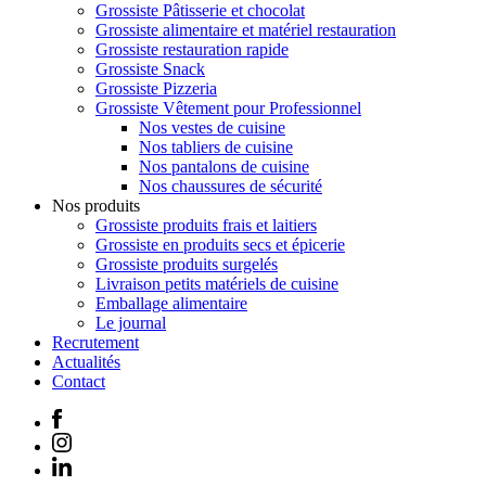
Grossiste Pâtisserie et chocolat
Grossiste alimentaire et matériel restauration
Grossiste restauration rapide
Grossiste Snack
Grossiste Pizzeria
Grossiste Vêtement pour Professionnel
Nos vestes de cuisine
Nos tabliers de cuisine
Nos pantalons de cuisine
Nos chaussures de sécurité
Nos produits
Grossiste produits frais et laitiers
Grossiste en produits secs et épicerie
Grossiste produits surgelés
Livraison petits matériels de cuisine
Emballage alimentaire
Le journal
Recrutement
Actualités
Contact