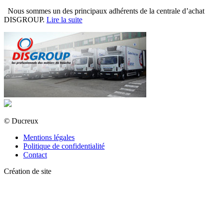
Nous sommes un des principaux adhérents de la centrale d’achat
DISGROUP.
Lire la suite
© Ducreux
Mentions légales
Politique de confidentialité
Contact
Création de site