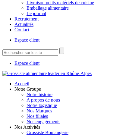
Livraison petits matériels de cuisine
Emballage alimentaire
Le journal
Recrutement
Actualités
Contact
Espace client
Espace client
Accueil
Notre Groupe
Notre histoire
A propos de nous
Notre logistique
Nos Marques
Nos filiales
Nos engagements
Nos Activités
Grossiste Boulangerie