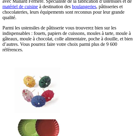
avec Mallard Ferrière. Spécialiste de la fabrication d’ustensiles et de
matériel de cuisine
à destination des
boulangeries
, pâtisseries et
chocolateries, leurs équipements sont reconnus pour leur grande
qualité.
Parmi les ustensiles de pâtisserie vous trouverez bien sur les
indispensables : fouets, papiers de cuissons, moules à tarte, moule à
gâteaux, moule à chocolat, colle alimentaire, poche à douille, et bien
d’autres. Vous pourrez faire votre choix parmi plus de 9 600
références.