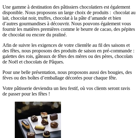
Une gamme à destination des pâtissiers chocolatiers est également
disponible. Nous proposons un large choix de produits : chocolat au
lait, chocolat noir, truffes, chocolat à la pâte d’amande et bien
d’autres gourmandises à découvrir. Nous pouvons également vous
fournir les matières premières comme le beurre de cacao, des pépites
de chocolat ou encore du praliné.
Afin de suivre les exigences de votre clientèle au fil des saisons et
des fêtes, nous proposons des produits de saison en pré-commande :
galettes des rois, gâteaux de fêtes des mères ou des pères, chocolats
de Noël et chocolats de Pâques.
Pour une belle présentation, nous proposons aussi des bougies, des
fèves ou des boîtes d’emballage décorées pour chaque fête.
Votre pâtisserie deviendra un lieu festif, où vos clients seront ravis
de passer pour les fêtes !