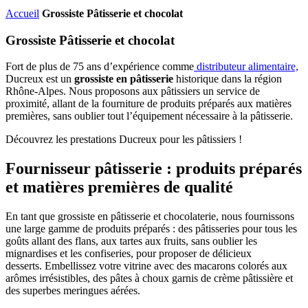
Accueil
Grossiste Pâtisserie et chocolat
Grossiste Pâtisserie et chocolat
Fort de plus de 75 ans d’expérience comme
distributeur alimentaire,
Ducreux est un
grossiste en pâtisserie
historique dans la région
Rhône-Alpes. Nous proposons aux pâtissiers un service de
proximité, allant de la fourniture de produits préparés aux matières
premières, sans oublier tout l’équipement nécessaire à la pâtisserie.
Découvrez les prestations Ducreux pour les pâtissiers !
Fournisseur pâtisserie : produits préparés
et matières premières de qualité
En tant que grossiste en pâtisserie et chocolaterie, nous fournissons
une large gamme de produits préparés : des pâtisseries pour tous les
goûts allant des flans, aux tartes aux fruits, sans oublier les
mignardises et les confiseries, pour proposer de délicieux
desserts. Embellissez votre vitrine avec des macarons colorés aux
arômes irrésistibles, des pâtes à choux garnis de crème pâtissière et
des superbes meringues aérées.