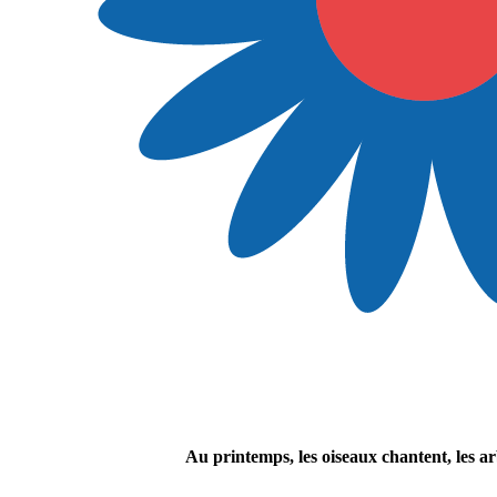
Au printemps, les oiseaux chantent, les a