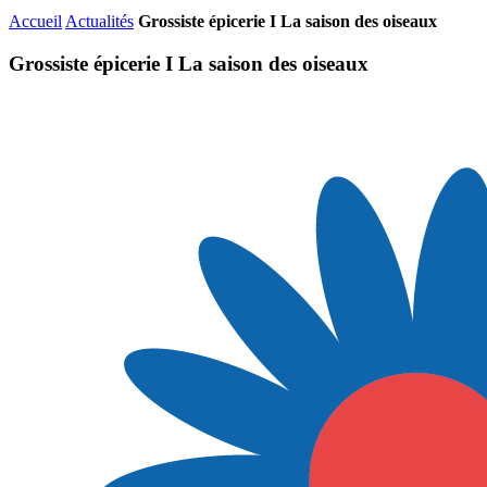
Accueil
Actualités
Grossiste épicerie I La saison des oiseaux
Grossiste épicerie I La saison des oiseaux