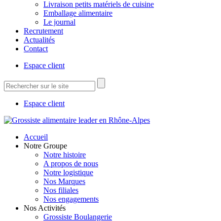
Livraison petits matériels de cuisine
Emballage alimentaire
Le journal
Recrutement
Actualités
Contact
Espace client
Espace client
Accueil
Notre Groupe
Notre histoire
A propos de nous
Notre logistique
Nos Marques
Nos filiales
Nos engagements
Nos Activités
Grossiste Boulangerie