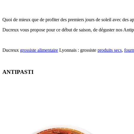
Quoi de mieux que de profiter des premiers jours de soleil avec des apé
Ducreux vous propose pour ce début de saison, de déguster nos Antip
Ducreux
grossiste alimentaire
Lyonnais : grossiste
produits secs
,
fourn
ANTIPASTI