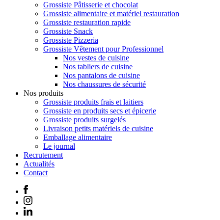
Grossiste Pâtisserie et chocolat
Grossiste alimentaire et matériel restauration
Grossiste restauration rapide
Grossiste Snack
Grossiste Pizzeria
Grossiste Vêtement pour Professionnel
Nos vestes de cuisine
Nos tabliers de cuisine
Nos pantalons de cuisine
Nos chaussures de sécurité
Nos produits
Grossiste produits frais et laitiers
Grossiste en produits secs et épicerie
Grossiste produits surgelés
Livraison petits matériels de cuisine
Emballage alimentaire
Le journal
Recrutement
Actualités
Contact