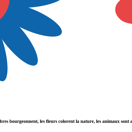
rbres bourgeonnent, les fleurs colorent la nature, les animaux son