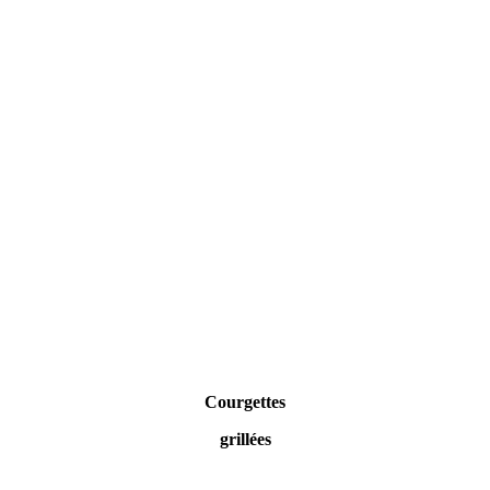
Courgettes
grillées