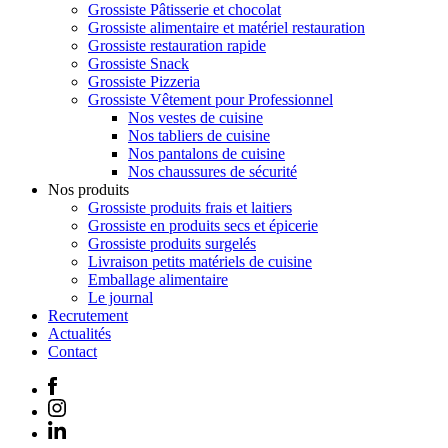
Grossiste Pâtisserie et chocolat
Grossiste alimentaire et matériel restauration
Grossiste restauration rapide
Grossiste Snack
Grossiste Pizzeria
Grossiste Vêtement pour Professionnel
Nos vestes de cuisine
Nos tabliers de cuisine
Nos pantalons de cuisine
Nos chaussures de sécurité
Nos produits
Grossiste produits frais et laitiers
Grossiste en produits secs et épicerie
Grossiste produits surgelés
Livraison petits matériels de cuisine
Emballage alimentaire
Le journal
Recrutement
Actualités
Contact