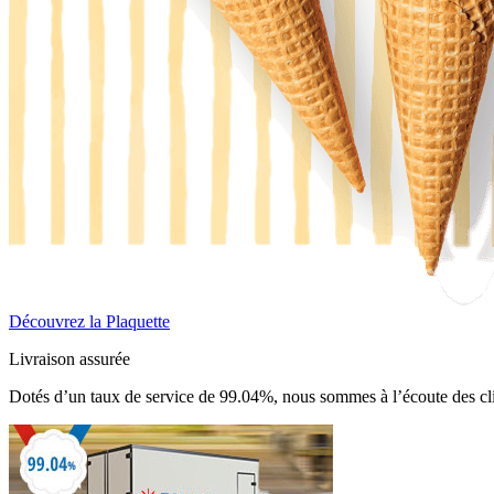
Découvrez la Plaquette
Livraison assurée
Dotés d’un taux de service de 99.04%, nous sommes à l’écoute des cli