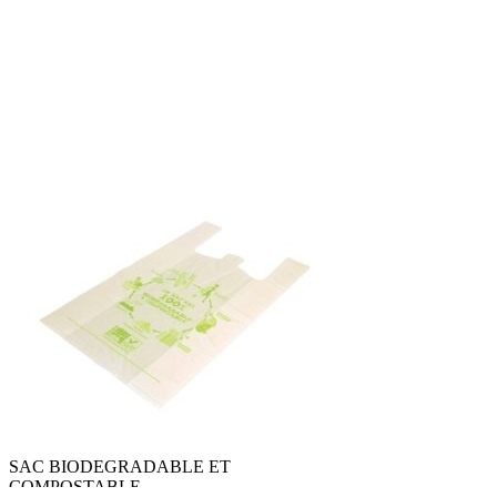
SAC BIODEGRADABLE ET
COMPOSTABLE