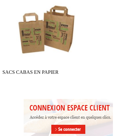
SACS CABAS EN PAPIER