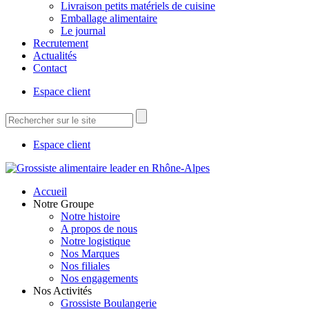
Livraison petits matériels de cuisine
Emballage alimentaire
Le journal
Recrutement
Actualités
Contact
Espace client
Espace client
Accueil
Notre Groupe
Notre histoire
A propos de nous
Notre logistique
Nos Marques
Nos filiales
Nos engagements
Nos Activités
Grossiste Boulangerie