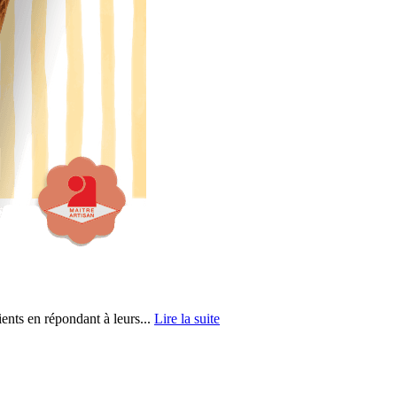
ents en répondant à leurs...
Lire la suite