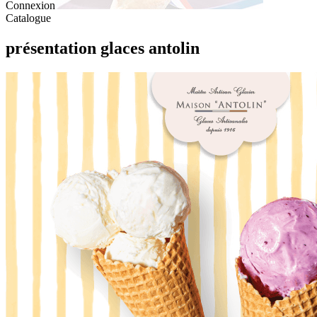
Connexion
Catalogue
présentation glaces antolin