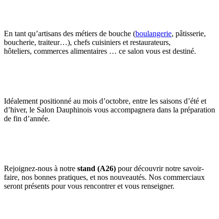
En tant qu’artisans des métiers de bouche (
boulangerie
, pâtisserie,
boucherie, traiteur…), chefs cuisiniers et restaurateurs,
hôteliers, commerces alimentaires … ce salon vous est destiné.
Idéalement positionné au mois d’octobre, entre les saisons d’été et
d’hiver, le Salon Dauphinois vous accompagnera dans la préparation
de fin d’année.
Rejoignez-nous à notre
stand (A26)
pour découvrir notre savoir-
faire, nos bonnes pratiques, et nos nouveautés. Nos commerciaux
seront présents pour vous rencontrer et vous renseigner.