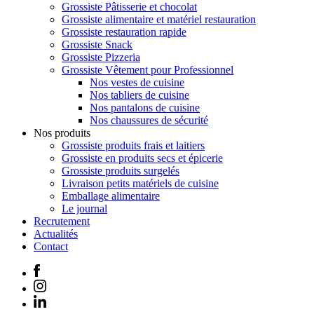
Grossiste Pâtisserie et chocolat
Grossiste alimentaire et matériel restauration
Grossiste restauration rapide
Grossiste Snack
Grossiste Pizzeria
Grossiste Vêtement pour Professionnel
Nos vestes de cuisine
Nos tabliers de cuisine
Nos pantalons de cuisine
Nos chaussures de sécurité
Nos produits
Grossiste produits frais et laitiers
Grossiste en produits secs et épicerie
Grossiste produits surgelés
Livraison petits matériels de cuisine
Emballage alimentaire
Le journal
Recrutement
Actualités
Contact