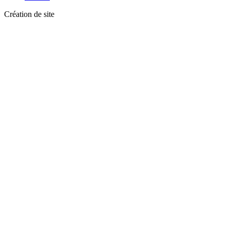
Création de site