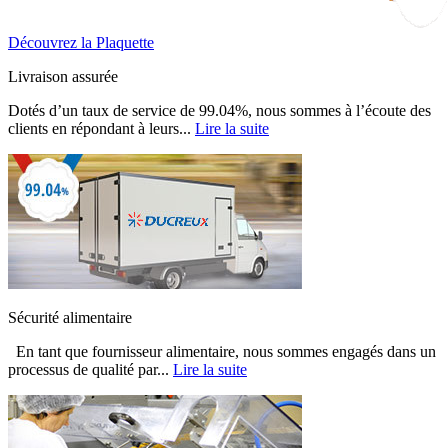
Découvrez la Plaquette
Livraison assurée
Dotés d’un taux de service de 99.04%, nous sommes à l’écoute des
clients en répondant à leurs...
Lire la suite
Sécurité alimentaire
En tant que fournisseur alimentaire, nous sommes engagés dans un
processus de qualité par...
Lire la suite