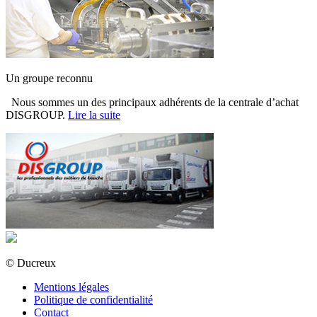
Un groupe reconnu
Nous sommes un des principaux adhérents de la centrale d’achat
DISGROUP.
Lire la suite
© Ducreux
Mentions légales
Politique de confidentialité
Contact