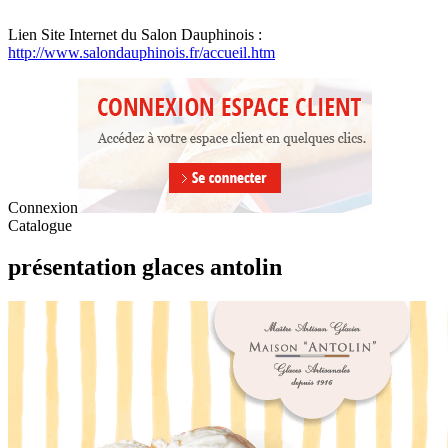
Lien Site Internet du Salon Dauphinois :
http://www.salondauphinois.fr/accueil.htm
Connexion
Catalogue
présentation glaces antolin