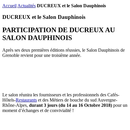
Accueil
Actualités
DUCREUX et le Salon Dauphinois
DUCREUX et le Salon Dauphinois
PARTICIPATION DE DUCREUX AU
SALON DAUPHINOIS
Après ses deux premières éditions réussies, le Salon Dauphinois de
Grenoble revient pour une troisième année.
Le salon réunira les fournisseurs et les professionnels des Cafés-
Hôtels-
Restaurants
et des Métiers de bouche du sud Auvergne-
Rhône-Alpes,
durant 3 jours (du 14 au 16 Octobre 2018)
pour un
moment d’échanges et de convivialité !