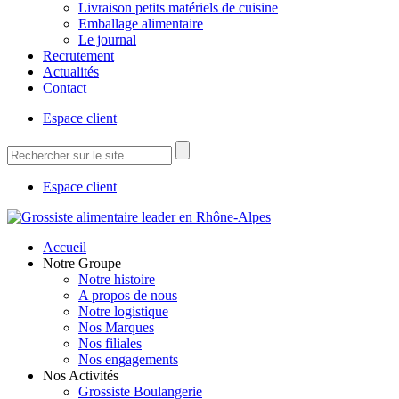
Livraison petits matériels de cuisine
Emballage alimentaire
Le journal
Recrutement
Actualités
Contact
Espace client
Espace client
Accueil
Notre Groupe
Notre histoire
A propos de nous
Notre logistique
Nos Marques
Nos filiales
Nos engagements
Nos Activités
Grossiste Boulangerie