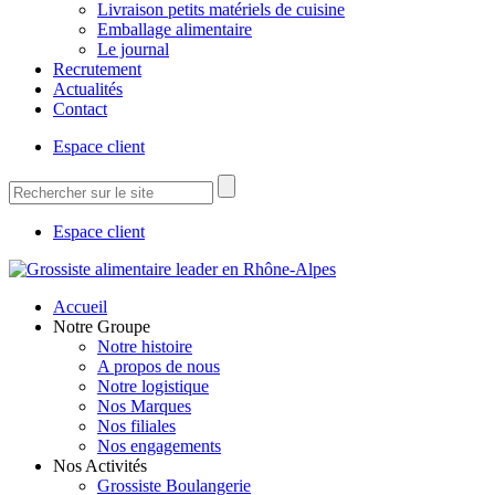
Livraison petits matériels de cuisine
Emballage alimentaire
Le journal
Recrutement
Actualités
Contact
Espace client
Espace client
Accueil
Notre Groupe
Notre histoire
A propos de nous
Notre logistique
Nos Marques
Nos filiales
Nos engagements
Nos Activités
Grossiste Boulangerie