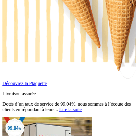
Découvrez la Plaquette
Livraison assurée
Dotés d’un taux de service de 99.04%, nous sommes à l’écoute des
clients en répondant à leurs...
Lire la suite