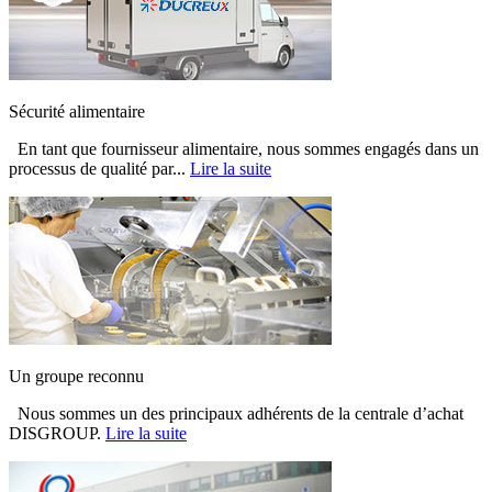
Sécurité alimentaire
En tant que fournisseur alimentaire, nous sommes engagés dans un
processus de qualité par...
Lire la suite
Un groupe reconnu
Nous sommes un des principaux adhérents de la centrale d’achat
DISGROUP.
Lire la suite