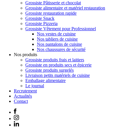
Grossiste Pâtisserie et chocolat
Grossiste alimentaire et matériel restauration
Grossiste restauration rapide
Grossiste Snack
Grossiste Pizzeria
Grossiste Vêtement pour Professionnel
Nos vestes de cuisine
Nos tabliers de cuisine
Nos pantalons de cuisine
Nos chaussures de sécurité
Nos produits
Grossiste produits frais et laitiers
Grossiste en produits secs et épicerie
Grossiste produits surgelés
Livraison petits matériels de cuisine
Emballage alimentaire
Le journal
Recrutement
Actualités
Contact