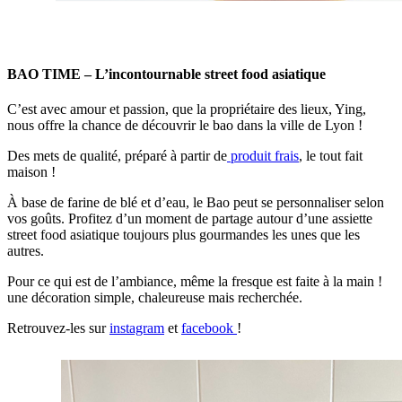
BAO TIME – L’incontournable street food asiatique
C’est avec amour et passion, que la propriétaire des lieux, Ying,
nous offre la chance de découvrir le bao dans la ville de Lyon !
Des mets de qualité, préparé à partir de
produit frais
, le tout fait
maison !
À base de farine de blé et d’eau, le Bao peut se personnaliser selon
vos goûts. Profitez d’un moment de partage autour d’une assiette
street food asiatique toujours plus gourmandes les unes que les
autres.
Pour ce qui est de l’ambiance, même la fresque est faite à la main !
une décoration simple, chaleureuse mais recherchée.
Retrouvez-les sur
instagram
et
facebook
!