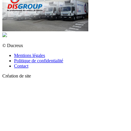
© Ducreux
Mentions légales
Politique de confidentialité
Contact
Création de site