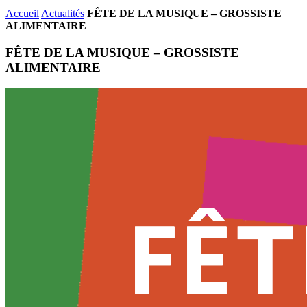
Accueil
Actualités
FÊTE DE LA MUSIQUE – GROSSISTE
ALIMENTAIRE
FÊTE DE LA MUSIQUE – GROSSISTE
ALIMENTAIRE