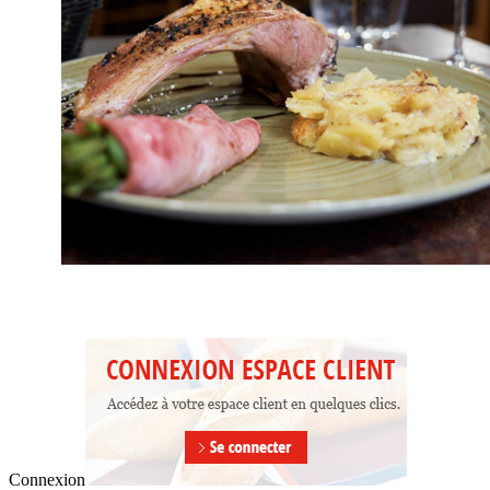
Connexion