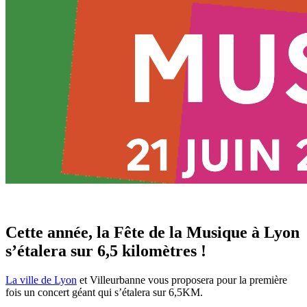
Cette année, la Fête de la Musique à Lyon
s’étalera sur 6,5 kilomètres !
La ville de Lyon
et Villeurbanne vous proposera pour la première
fois un concert géant qui s’étalera sur 6,5KM.