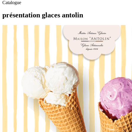
Catalogue
présentation glaces antolin