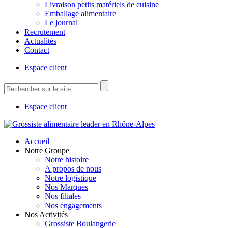
Livraison petits matériels de cuisine
Emballage alimentaire
Le journal
Recrutement
Actualités
Contact
Espace client
Espace client
Accueil
Notre Groupe
Notre histoire
A propos de nous
Notre logistique
Nos Marques
Nos filiales
Nos engagements
Nos Activités
Grossiste Boulangerie