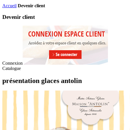
Accueil
Devenir client
Devenir client
Connexion
Catalogue
présentation glaces antolin