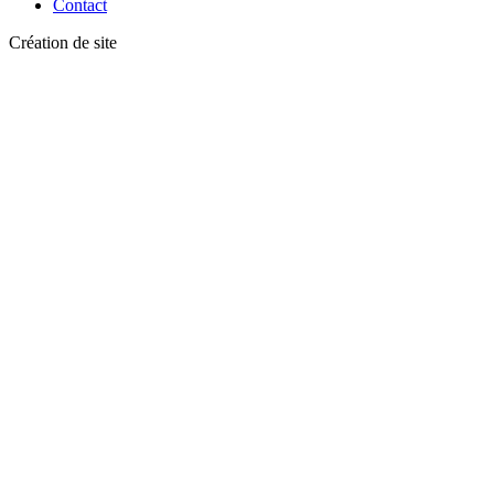
Contact
Création de site