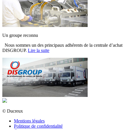
Un groupe reconnu
Nous sommes un des principaux adhérents de la centrale d’achat
DISGROUP.
Lire la suite
© Ducreux
Mentions légales
Politique de confidentialité