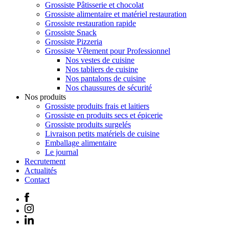
Grossiste Pâtisserie et chocolat
Grossiste alimentaire et matériel restauration
Grossiste restauration rapide
Grossiste Snack
Grossiste Pizzeria
Grossiste Vêtement pour Professionnel
Nos vestes de cuisine
Nos tabliers de cuisine
Nos pantalons de cuisine
Nos chaussures de sécurité
Nos produits
Grossiste produits frais et laitiers
Grossiste en produits secs et épicerie
Grossiste produits surgelés
Livraison petits matériels de cuisine
Emballage alimentaire
Le journal
Recrutement
Actualités
Contact