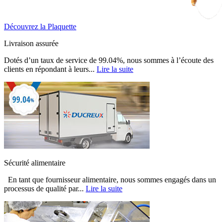
Découvrez la Plaquette
Livraison assurée
Dotés d’un taux de service de 99.04%, nous sommes à l’écoute des
clients en répondant à leurs...
Lire la suite
Sécurité alimentaire
En tant que fournisseur alimentaire, nous sommes engagés dans un
processus de qualité par...
Lire la suite